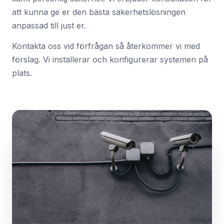
att kunna ge er den bästa säkerhetslösningen
anpassad till just er.
Kontakta oss vid förfrågan så återkommer vi med
förslag. Vi installerar och konfigurerar systemen på
plats.