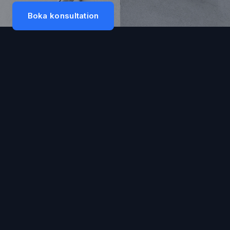
Boka konsultation